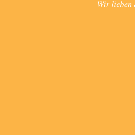
Wir lieben