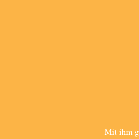
Mit ihm ge